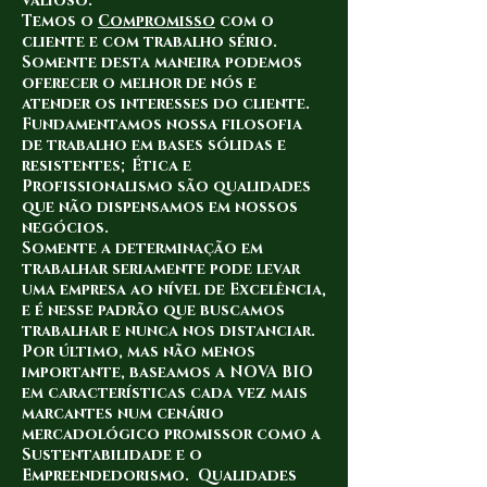
valioso.
Temos o
Compromisso
com o
cliente e com trabalho sério.
Somente desta maneira podemos
oferecer o melhor de nós e
atender os interesses do cliente.
Fundamentamos nossa filosofia
de trabalho em bases sólidas e
resistentes; Ética e
Profissionalismo são qualidades
que não dispensamos em nossos
negócios.
Somente a determinação em
trabalhar seriamente pode levar
uma empresa ao nível de Excelência,
e é nesse padrão que buscamos
trabalhar e nunca nos distanciar.
Por último, mas não menos
importante, baseamos a NOVA BIO
em características cada vez mais
marcantes num cenário
mercadológico promissor como a
Sustentabilidade e o
Empreendedorismo. Qualidades