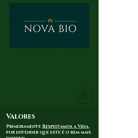
Valores
Primeiramente
Respeitamos a Vida
,
por entender que este é o bem mais